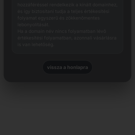
hozzáféréssel rendelkezik a kínált domainhez,
és így biztosítani tudja a teljes értékesítési
folyamat egyszerű és zökkenőmentes
lebonyolítását.
Ha a domain név nincs folyamatban lévő
értékesítési folyamatban, azonnali vásárlásra
is van lehetőség.
vissza a honlapra